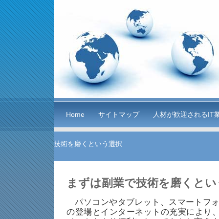
Home
サイトマップ
人材が歓迎されるIT
技術を磨くという選択
まずは副業で技術を磨くとい
パソコンやタブレット、スマートフォ
の登場とインターネットの充実により、